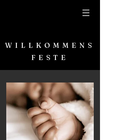
WILLKOMMENS
FESTE