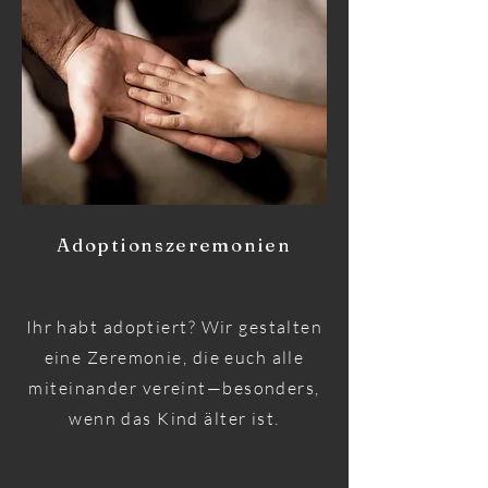
Adoptionszeremonien
Ihr habt adoptiert? Wir gestalten
eine Zeremonie, die euch alle
miteinander vereint—besonders,
wenn das Kind älter ist.