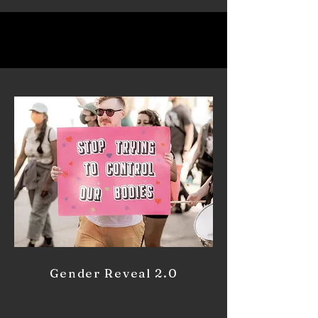
Gender Reveal 2.0