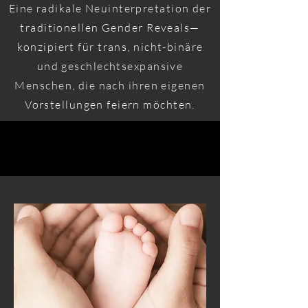
Eine radikale Neuinterpretation der
traditionellen Gender Reveals—
konzipiert für trans, nicht-binäre
und geschlechtsexpansive
Menschen, die nach ihren eigenen
Vorstellungen feiern möchten.