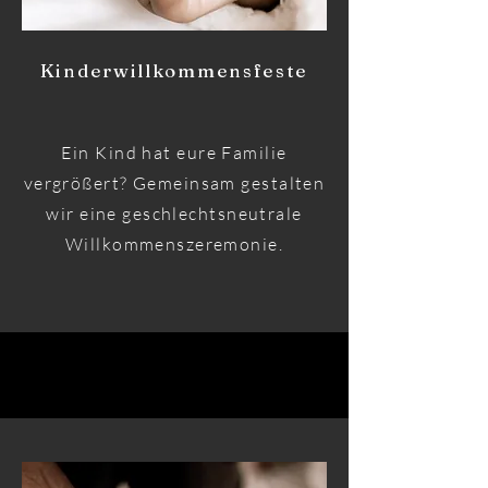
Kinderwillkommensfeste
Ein Kind hat eure Familie
vergrößert? Gemeinsam gestalten
wir eine geschlechtsneutrale
Willkommenszeremonie.