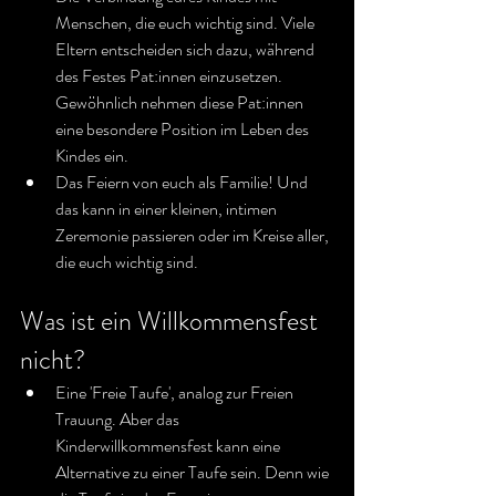
Menschen, die euch wichtig sind. Viele 
Eltern entscheiden sich dazu, während 
des Festes Pat:innen einzusetzen. 
Gewöhnlich nehmen diese Pat:innen 
eine besondere Position im Leben des 
Kindes ein.
Das Feiern von euch als Familie! Und 
das kann in einer kleinen, intimen 
Zeremonie passieren oder im Kreise aller, 
die euch wichtig sind.
Was ist ein Willkommensfest 
nicht?
Eine 'Freie Taufe', analog zur Freien 
Trauung. Aber das 
Kinderwillkommensfest kann eine 
Alternative zu einer Taufe sein. Denn wie 