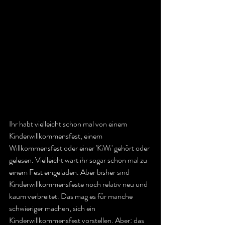
Ihr habt vielleicht schon mal von einem 
Kinderwillkommensfest, einem 
Willkommensfest oder einer 'KiWi' gehört oder 
gelesen. Vielleicht wart ihr sogar schon mal zu 
einem Fest eingeladen. Aber bisher sind 
Kinderwillkommensfeste noch relativ neu und 
kaum verbreitet. Das mag es für manche 
schwieriger machen, sich ein 
Kinderwillkommensfest vorstellen. Aber: das 