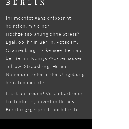
BERLIN
Ihr möchtet ganz entspannt
heiraten, mit einer
Hochzeitsplanung ohne Stress?
Egal, ob ihr in Berlin, Potsdam,
Oranienburg, Falkensee, Bernau
bei Berlin, Königs Wusterhausen,
Teltow, Strausberg, Hohen
Neuendorf oder in der Umgebung
heiraten möchtet:
Lasst uns reden! Vereinbart euer
kostenloses, unverbindliches
Beratungsgespräch noch heute.