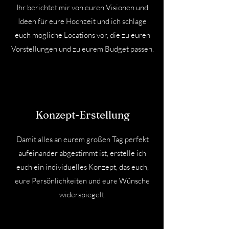
Ihr berichtet mir von euren Visionen und
Ideen für eure Hochzeit und ich schlage
euch mögliche Locations vor, die zu euren
Vorstellungen und zu eurem Budget passen.
Konzept-Erstellung
Damit alles an eurem großen Tag perfekt
aufeinander abgestimmt ist, erstelle ich
euch ein individuelles Konzept, das euch,
eure Persönlichkeiten und eure Wünsche
widerspiegelt.