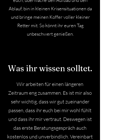
euch, überwache den Aufbau und den
Ablauf, bin in kleinen Krisensituationen da
und bringe meinen Koffer voller kleiner
Retter mit. So könnt ihr euren Tag
unbeschwert genießen.
Was ihr wissen solltet.
Wir arbeiten für einen längeren
Zeitraum eng zusammen. Es ist mir also
sehr wichtig, dass wir gut zueinander
passen, dass ihr euch bei mir wohl fühlt
und dass ihr mir vertraut. Deswegen ist
das erste Beratungsgespräch auch
kostenlos und unverbindlich. Vereinbart