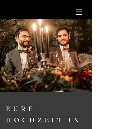
EURE
HOCHZEIT IN