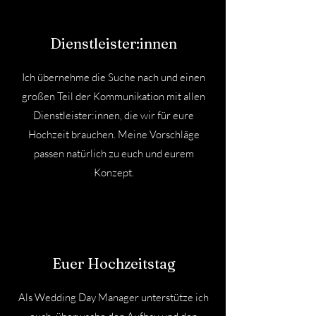
Dienstleister:innen
Ich übernehme die Suche nach und einen
großen Teil der Kommunikation mit allen
Dienstleister:innen, die wir für eure
Hochzeit brauchen. Meine Vorschläge
passen natürlich zu euch und eurem
Konzept.
Euer Hochzeitstag
Als Wedding Day Manager unterstütze ich