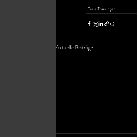
Freie Trauungen
Aktuelle Beiträge